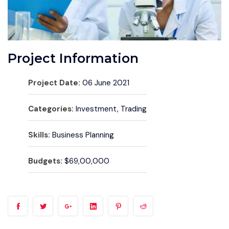
Project Information
Project Date:
06 June 2021
Categories:
Investment, Trading
Skills:
Business Planning
Budgets:
$69,00,000