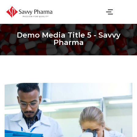
Demo Media Title 5 - Savvy
Pharma